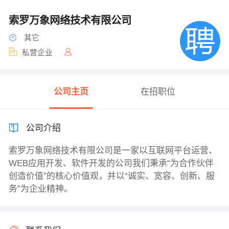
索罗万象网络技术有限公司
其它
私营企业
公司主页
在招职位
公司介绍
索罗万象网络技术有限公司是一家以互联网平台运营、
WEB应用开发、软件开发的公司我们秉承“为合作伙伴
创造价值”的核心价值观，并以“诚实、宽容、创新、服
务”为企业精神。