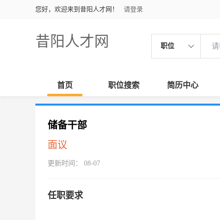
您好，欢迎来到昔阳人才网！
请登录
昔阳人才网
职位
首页
职位搜索
简历中心
储备干部
面议
更新时间： 08-07
任职要求