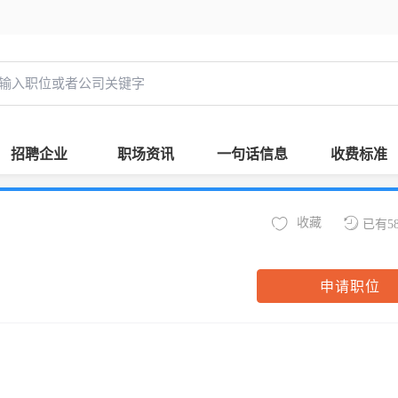
招聘企业
职场资讯
一句话信息
收费标准
收藏
已有5
申请职位