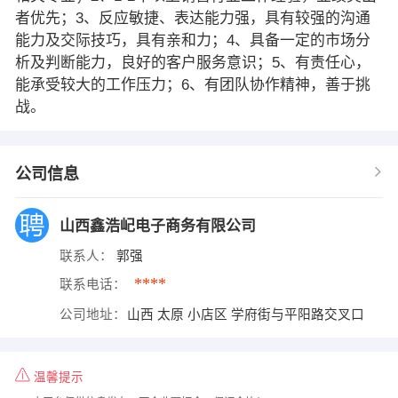
者优先；3、反应敏捷、表达能力强，具有较强的沟通
能力及交际技巧，具有亲和力；4、具备一定的市场分
析及判断能力，良好的客户服务意识；5、有责任心，
能承受较大的工作压力；6、有团队协作精神，善于挑
战。
公司信息
山西鑫浩屺电子商务有限公司
联系人：
郭强
****
联系电话：
公司地址：
山西 太原 小店区 学府街与平阳路交叉口
温馨提示