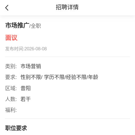
招聘详情
市场推广
/全职
面议
发布时间:2026-08-08
类别:
市场营销
要求:
性别不限/ 学历不限/经验不限/年龄
区域:
昔阳
人数:
若干
福利:
职位要求