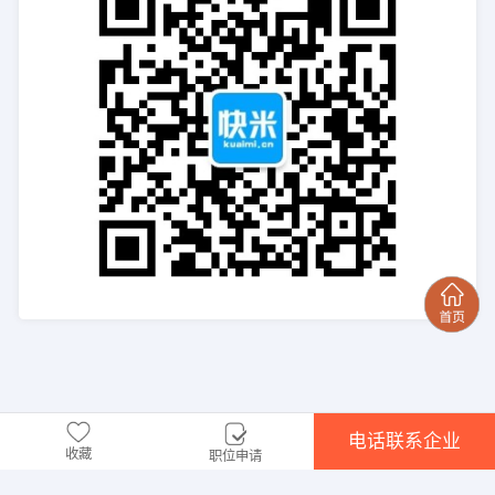
电话联系企业
收藏
职位申请