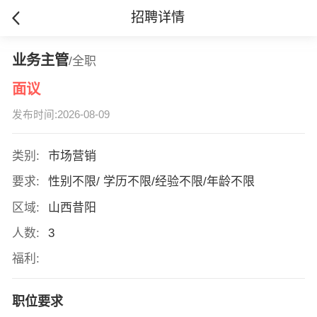
招聘详情
业务主管
/全职
面议
发布时间:2026-08-09
类别:
市场营销
要求:
性别不限/ 学历不限/经验不限/年龄不限
区域:
山西昔阳
人数:
3
福利:
职位要求