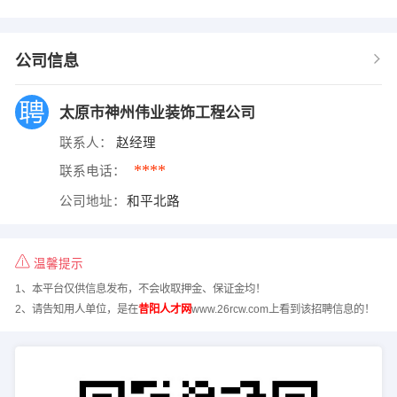
公司信息
太原市神州伟业装饰工程公司
联系人：
赵经理
****
联系电话：
公司地址：
和平北路
温馨提示
1、本平台仅供信息发布，不会收取押金、保证金均！
2、请告知用人单位，是在
昔阳人才网
www.26rcw.com上看到该招聘信息的！