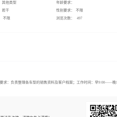
：
其他类型
年龄要求：
：
若干
性别要求：
不限
：
不限
浏览次数：
497
：负责整理各车型的销售资料及客户档案；工作时间：早9:00——晚18