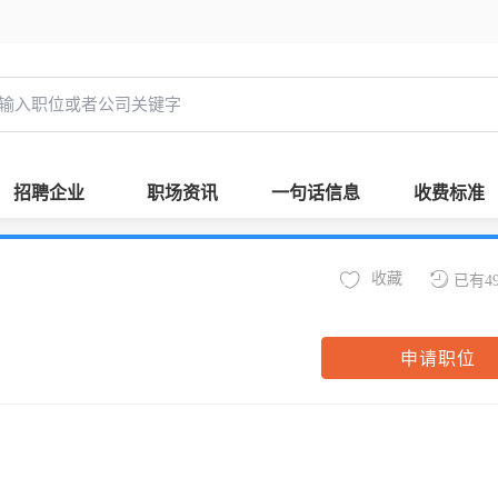
招聘企业
职场资讯
一句话信息
收费标准
收藏
已有4
申请职位