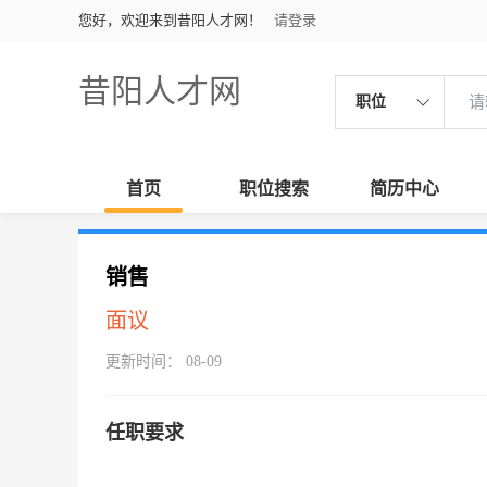
您好，欢迎来到昔阳人才网！
请登录
昔阳人才网
职位
首页
职位搜索
简历中心
销售
面议
更新时间： 08-09
任职要求