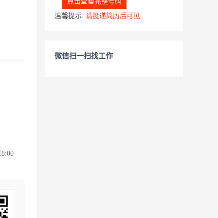
点击查看完整号码
温馨提示:
请投递简历后可见
微信扫一扫找工作
:00