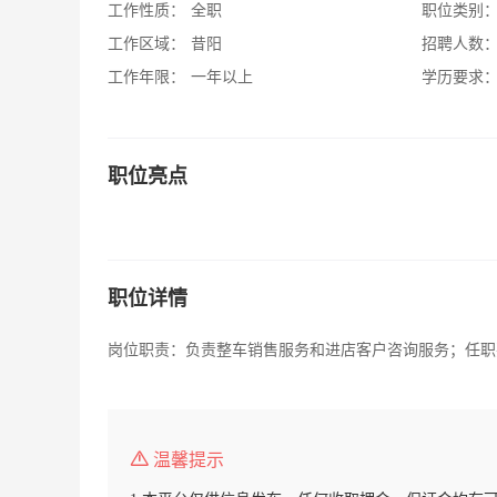
工作性质：
全职
职位类别
工作区域：
昔阳
招聘人数
工作年限：
一年以上
学历要求
职位亮点
职位详情
岗位职责：负责整车销售服务和进店客户咨询服务；任职要求
温馨提示