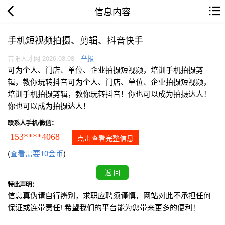
信息内容
手机短视频拍摄、剪辑、抖音快手
昔阳人才网 2026.08.08
举报
可为个人、门店、单位、企业拍摄短视频，培训手机拍摄剪
辑，教你玩转抖音可为个人、门店、单位、企业拍摄短视频，
培训手机拍摄剪辑，教你玩转抖音！你也可以成为拍摄达人！
你也可以成为拍摄达人！
联系人手机/微信：
153****4068
点击查看完整信息
(
查看需要10金币
)
特此声明：
信息真伪请自行辨别，求职应聘须谨慎，网站对此不承担任何
保证或连带责任! 希望我们的平台能为您带来更多的便利！