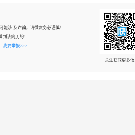
可能涉 及诈骗，请微友务必谨慎！
om上看到该简历的！
。
我要举报>>>
关注获取更多信