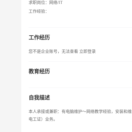
求职岗位：
网络/IT
工作经验：
工作经历
您不是企业账号，无法查看
立即登录
教育经历
自我描述
本人承接或兼职：有电脑维护～网络教学经验，安装和维
电工证）业务。