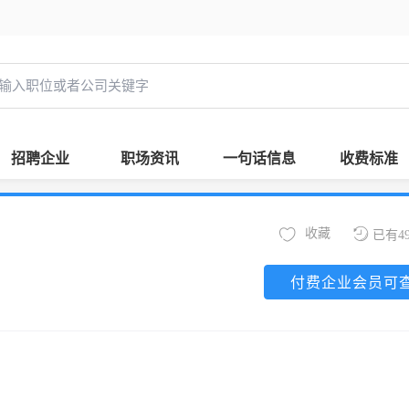
招聘企业
职场资讯
一句话信息
收费标准
收藏
已有4
付费企业会员可