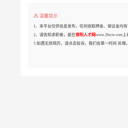
温馨提示
1、本平台仅供信息发布，任何收取押金、保证金均有
2、请告知求职者，是在
昔阳人才网
www.26rcw.c
3.如遇无效简历，请点击投诉，我们会第一时间 处理