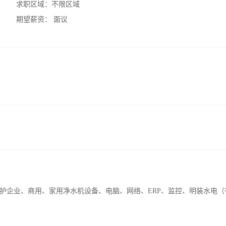
求职区域：
不限区域
期望薪资：
面议
护企业、商用、家用净水机设备、电脑、网络、ERP、监控、明装水电（