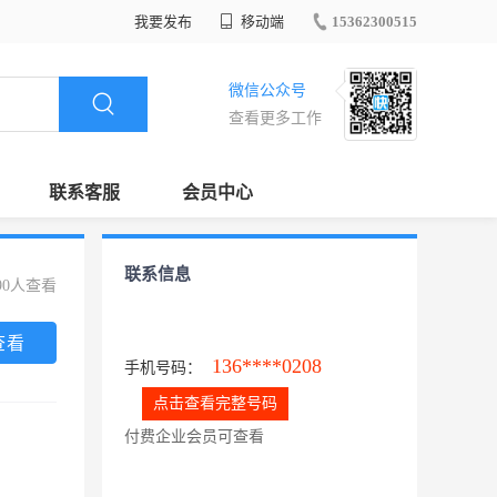
我要发布
移动端
15362300515
微信公众号
查看更多工作
联系客服
会员中心
联系信息
90人查看
查看
136****0208
手机号码：
点击查看完整号码
付费企业会员可查看