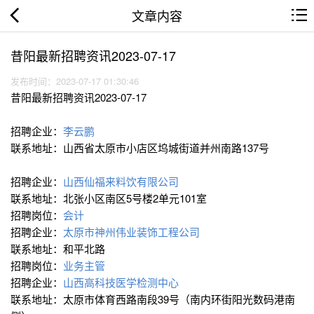
文章内容
昔阳最新招聘资讯2023-07-17
发布时间：2023-07-17 01:30:46
昔阳最新招聘资讯2023-07-17
招聘企业：
李云鹏
联系地址：山西省太原市小店区坞城街道并州南路137号
招聘企业：
山西仙福来料饮有限公司
联系地址：北张小区南区5号楼2单元101室
招聘岗位：
会计
招聘企业：
太原市神州伟业装饰工程公司
联系地址：和平北路
招聘岗位：
业务主管
招聘企业：
山西高科技医学检测中心
联系地址：太原市体育西路南段39号（南内环街阳光数码港南