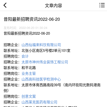
文章内容
昔阳最新招聘资讯2022-06-20
发布时间：2022-06-20 01:30:24
昔阳最新招聘资讯2022-06-20
招聘企业：
山西仙福来料饮有限公司
联系地址：北张小区南区5号楼2单元101室
招聘岗位：
会计
招聘企业：
太原市神州伟业装饰工程公司
联系地址：和平北路
招聘岗位：
业务主管
招聘企业：
山西高科技医学检测中心
联系地址：太原市体育西路南段39号（南内环街阳光数码港南
侧）
招聘岗位：
创意文案
招聘企业：
山西莱克医药有限公司